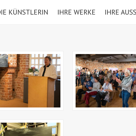
DIE KÜNSTLERIN
IHRE WERKE
IHRE AUS