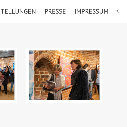
STELLUNGEN
PRESSE
IMPRESSUM