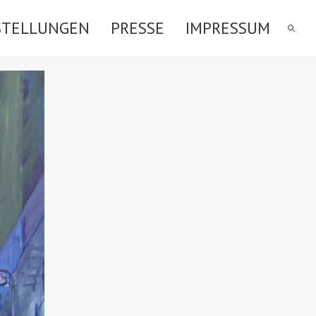
STELLUNGEN
PRESSE
IMPRESSUM