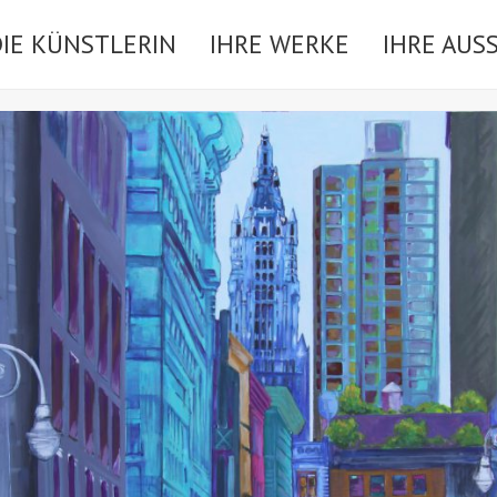
DIE KÜNSTLERIN
IHRE WERKE
IHRE AUS