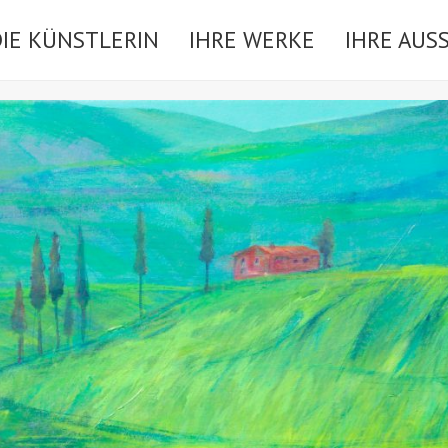
DIE KÜNSTLERIN
IHRE WERKE
IHRE AUS