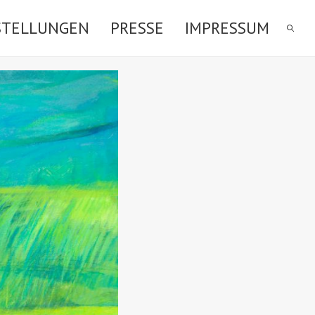
STELLUNGEN
PRESSE
IMPRESSUM