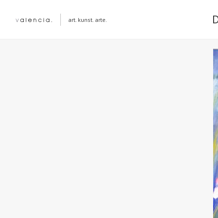
art. kunst. arte.