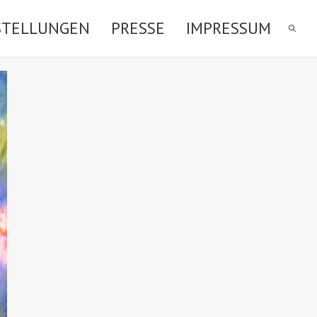
STELLUNGEN
PRESSE
IMPRESSUM