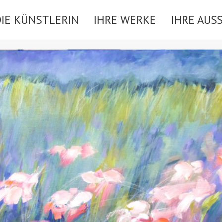
DIE KÜNSTLERIN
IHRE WERKE
IHRE AUS