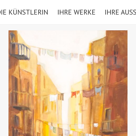
DIE KÜNSTLERIN
IHRE WERKE
IHRE AUS