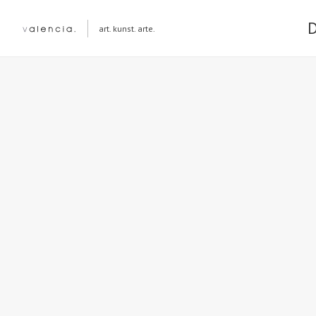
art. kunst. arte.