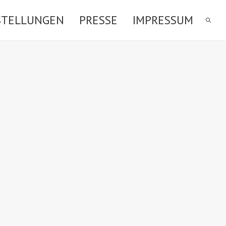
STELLUNGEN
PRESSE
IMPRESSUM