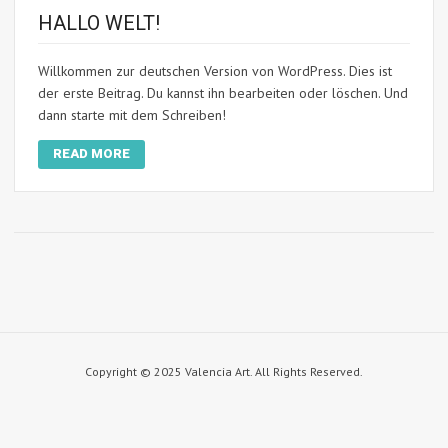
HALLO WELT!
Willkommen zur deutschen Version von WordPress. Dies ist
der erste Beitrag. Du kannst ihn bearbeiten oder löschen. Und
dann starte mit dem Schreiben!
READ MORE
Copyright © 2025 Valencia Art. All Rights Reserved.